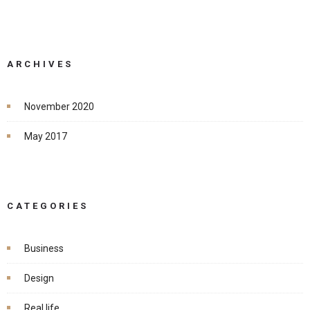
ARCHIVES
November 2020
May 2017
CATEGORIES
Business
Design
Real life