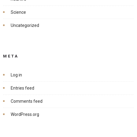
Science
Uncategorized
META
Log in
Entries feed
Comments feed
WordPress.org