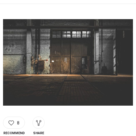
8
RECOMMEND
SHARE